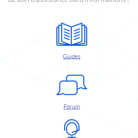
Guides
Forum